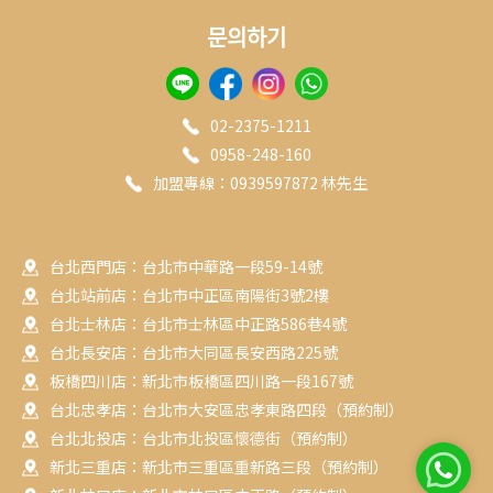
문의하기
02-2375-1211
0958-248-160
加盟專線：0939597872 林先生
台北西門店：台北市中華路一段59-14號
台北站前店：台北市中正區南陽街3號2樓
台北士林店：台北市士林區中正路586巷4號
台北長安店：台北市大同區長安西路225號
板橋四川店：新北市板橋區四川路一段167號
台北忠孝店：台北市大安區忠孝東路四段（預約制）
台北北投店：台北市北投區懷德街（預約制）
新北三重店：新北市三重區重新路三段（預約制）