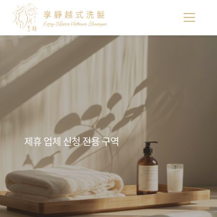
제휴 업체 신청 전용 구역