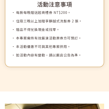
活動注意事項
· 每房每晚贈送超商禮券 NT$200。
· 住宿三晚以上加贈享靜越式洗髮券 2 張。
· 贈品不得兌換現金或找零。
· 本專案需持有效展演活動票券方可預訂。
· 本活動優惠不可與其他專案併用。
· 如活動內容有變動，請以飯店公告為準。