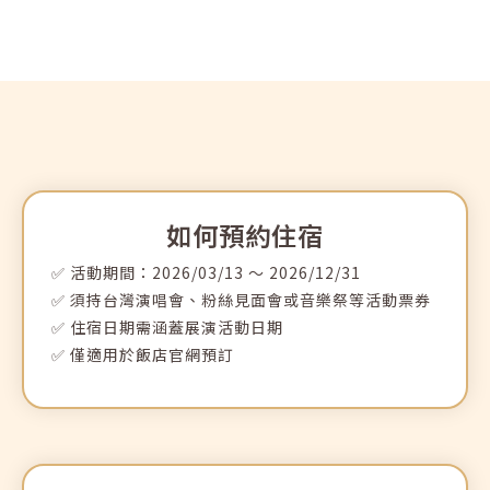
如何預約住宿
✅ 活動期間：2026/03/13 ～ 2026/12/31
✅ 須持台灣演唱會、粉絲見面會或音樂祭等活動票券
✅ 住宿日期需涵蓋展演活動日期
✅ 僅適用於飯店官網預訂