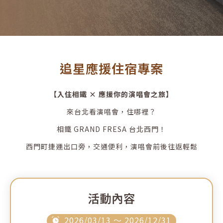
追星應援住宿專案
【入住相鐵 × 應援你的演唱會之旅】
來台北看演唱會，住哪裡？
相鐵 GRAND FRESA 台北西門！
西門町捷運出口旁，交通便利，演唱會前後往返輕鬆
活動內容
2026/03/13 ～ 2026/12/31