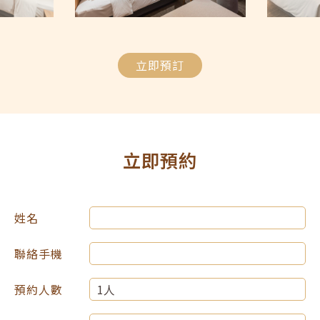
立即預訂
立即預約
姓名
聯絡手機
預約人數