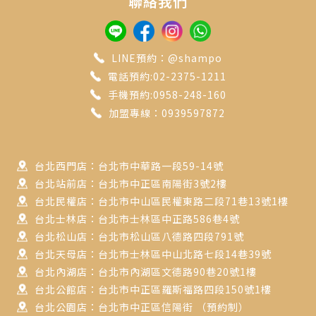
聯絡我們
LINE預約：@shampo
電話預約:02-2375-1211
手機預約:0958-248-160
加盟專線：0939597872
台北西門店：台北市中華路一段59-14號
台北站前店：台北市中正區南陽街3號2樓
台北民權店：台北市中山區民權東路二段71巷13號1樓
台北士林店：台北市士林區中正路586巷4號
台北松山店：台北市松山區八德路四段791號
台北天母店：台北市士林區中山北路七段14巷39號
台北內湖店：台北市內湖區文德路90巷20號1樓
台北公館店：台北市中正區羅斯福路四段150號1樓
台北公園店：台北市中正區信陽街 （預約制）