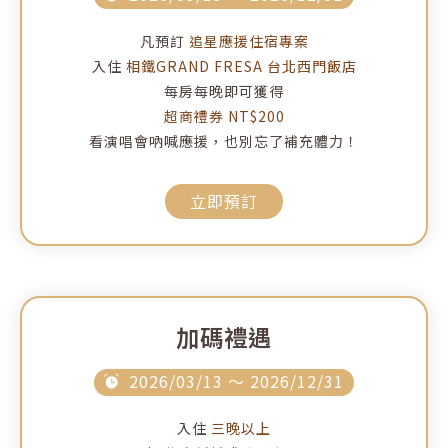
凡預訂
追星應援住宿專案
入住
相鐵GRAND FRESA 台北西門飯店
每房每晚即可獲得
超商禮券 NT$200
看演唱會吶喊應援，也別忘了補充體力！
立即預訂
加碼禮遇
2026/03/13 ～ 2026/12/31
入住
三晚以上