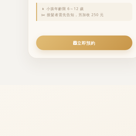
👧 小孩年齡限 6～12 歲
✂️ 接髮者需先告知，另加收 250 元
立即預約