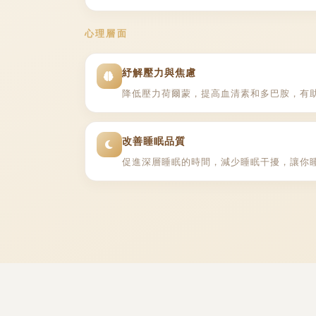
心理層面
紓解壓力與焦慮
降低壓力荷爾蒙，提高血清素和多巴胺，有
改善睡眠品質
促進深層睡眠的時間，減少睡眠干擾，讓你