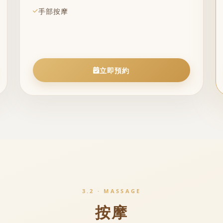
手部按摩
立即預約
3.2 · MASSAGE
按摩