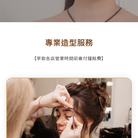
專業造型服務
【早妝各店營業時間前需付鐘點費】