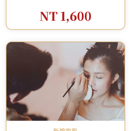
NT 1,600
新娘妝髮