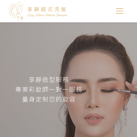
享靜造型服務
專業彩妝師一對一服務
量身定制您的妝容