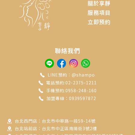
關於享靜
服務項目
立即預約
聯絡我們
LINE預約：@shampo
電話預約:02-2375-1211
手機預約:0958-248-160
加盟專線：0939597872
台北西門店：台北市中華路一段59-14號
台北站前店：台北市中正區南陽街3號2樓