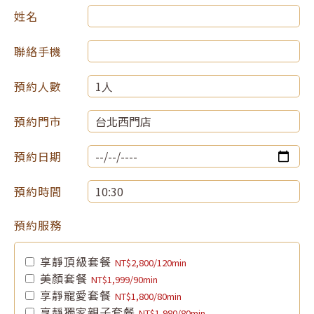
姓名
聯絡手機
預約人數
預約門市
預約日期
預約時間
預約服務
享靜頂級套餐
NT$2,800/120min
美顏套餐
NT$1,999/90min
享靜寵愛套餐
NT$1,800/80min
享靜獨家親子套餐
NT$1,980/80min