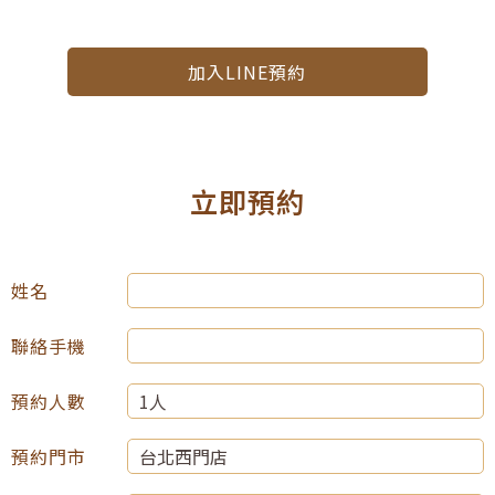
加入LINE預約
立即預約
姓名
聯絡手機
預約人數
預約門市