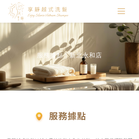
服務據點｜新北永和店
服務據點