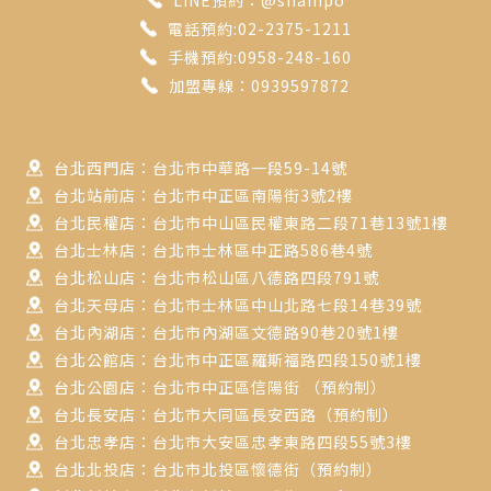
電話預約:02-2375-1211
手機預約:0958-248-160
加盟專線：0939597872
台北西門店：台北市中華路一段59-14號
台北站前店：台北市中正區南陽街3號2樓
台北民權店：台北市中山區民權東路二段71巷13號1樓
台北士林店：台北市士林區中正路586巷4號
台北松山店：台北市松山區八德路四段791號
台北天母店：台北市士林區中山北路七段14巷39號
台北內湖店：台北市內湖區文德路90巷20號1樓
台北公館店：台北市中正區羅斯福路四段150號1樓
台北公園店：台北市中正區信陽街 （預約制）
台北長安店：台北市大同區長安西路（預約制）
台北忠孝店：台北市大安區忠孝東路四段55號3樓
台北北投店：台北市北投區懷德街（預約制）