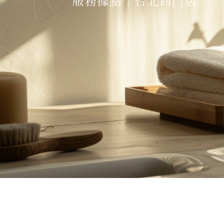
服務據點｜台北西門店