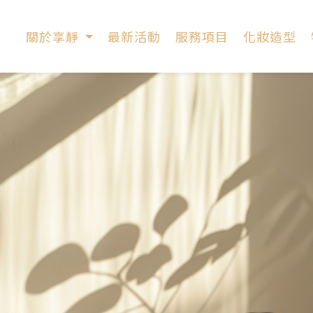
關於享靜
最新活動
服務項目
化妝造型