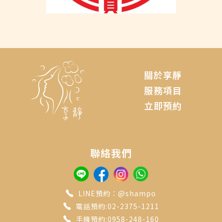
關於享靜
服務項目
立即預約
聯絡我們
LINE預約：@shampo
電話預約:02-2375-1211
手機預約:0958-248-160