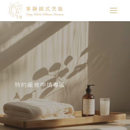
特約廠商申請專區